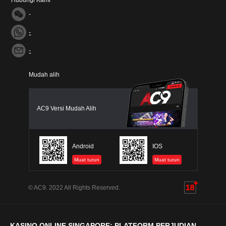
Hubungi Kami
-
-
-
Mudah alih
AC9 Versi Mudah Alih
Android
IOS
Muat turun
Muat turun
© AC9. 2022 All Rights Reserved.
KASINO ONLINE SINGAPORE: PLATFORM PERJUDIAN