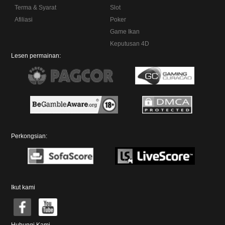
Terma & Syarat
Slot
Afiliasi
Poker
Game Ikan
Keputusan 4D
Lesen permainan:
Perkongsian:
Ikut kami