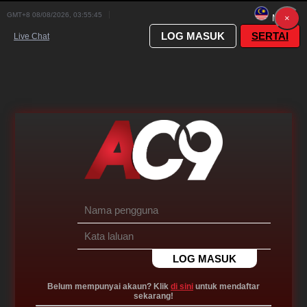
GMT+8
08/08/2026, 03:55:45
Malay
×
LOG MASUK
SERTAI
Live Chat
Belum mempunyai akaun? Klik
di sini
untuk mendaftar
sekarang!