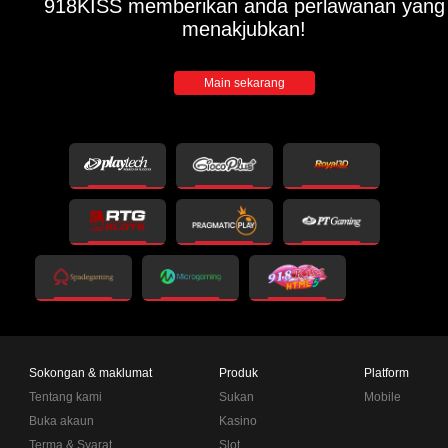
918KISS memberikan anda perlawanan yang
menakjubkan!
Main sekarang
Sokongan & maklumat
Produk
Platform
Tentang kami
Sukan
Mobile
Buka akaun
Kasino
Terma & Syarat
Slot