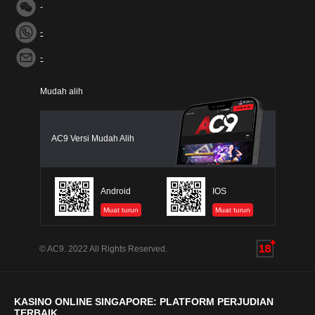
-
-
-
Mudah alih
AC9 Versi Mudah Alih
Android
IOS
Muat turun
Muat turun
© AC9. 2022 All Rights Reserved.
KASINO ONLINE SINGAPORE: PLATFORM PERJUDIAN
TERBAIK