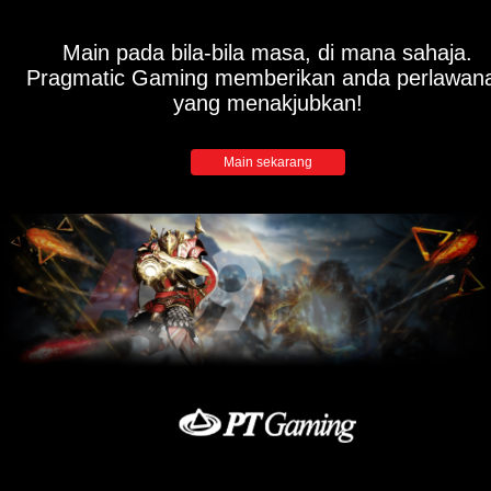
Main pada bila-bila masa, di mana sahaja.
Pragmatic Gaming memberikan anda perlawan
yang menakjubkan!
Main sekarang