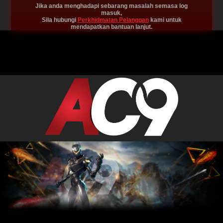
Jika anda menghadapi sebarang masalah semasa log
masuk,
Sila hubungi
Perkhidmatan Pelanggan
kami untuk
mendapatkan bantuan lanjut.