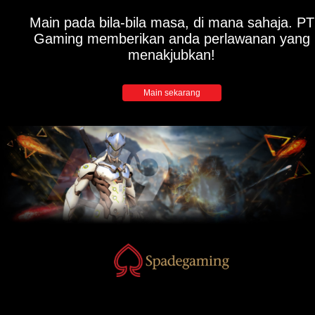
Main pada bila-bila masa, di mana sahaja. PT
Gaming memberikan anda perlawanan yang
menakjubkan!
Main sekarang