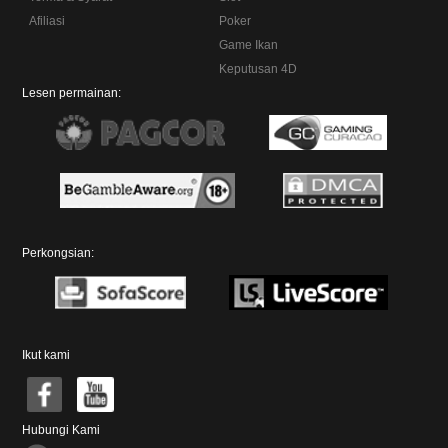
Afiliasi
Poker
Game Ikan
Keputusan 4D
Lesen permainan:
Perkongsian:
Ikut kami
Hubungi Kami