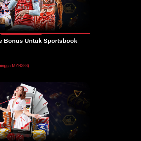
 Bonus Untuk Sportsbook
hingga MYR388)