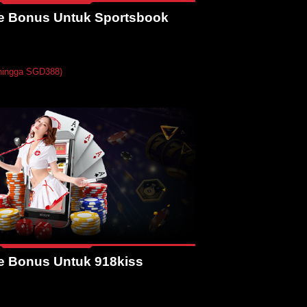
 Bonus Untuk Sportsbook
ingga SGD388)
 Bonus Untuk 918kiss