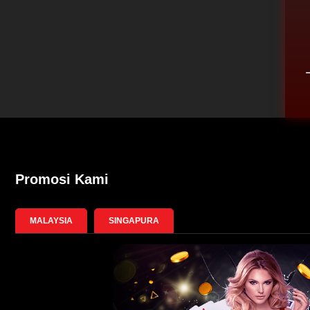
Promosi Kami
MALAYSIA
SINGAPURA