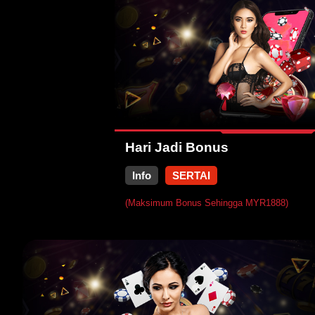
Hari Jadi Bonus
Info
SERTAI
(Maksimum Bonus Sehingga MYR1888)