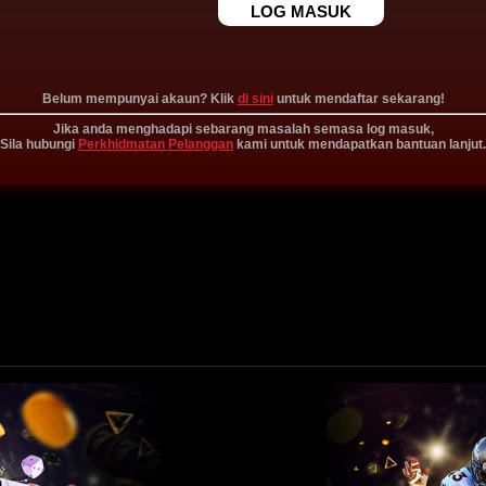
Belum mempunyai akaun? Klik
di sini
untuk mendaftar sekarang!
Jika anda menghadapi sebarang masalah semasa log masuk,
Sila hubungi
Perkhidmatan Pelanggan
kami untuk mendapatkan bantuan lanjut.