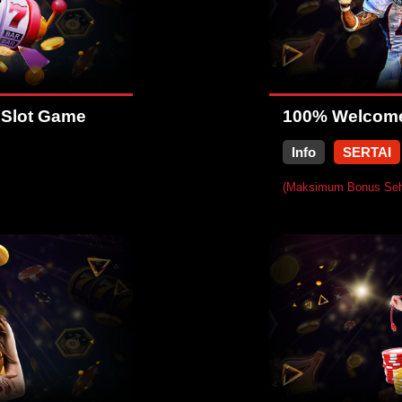
Slot Game
100% Welcome
Info
SERTAI
(Maksimum Bonus Se