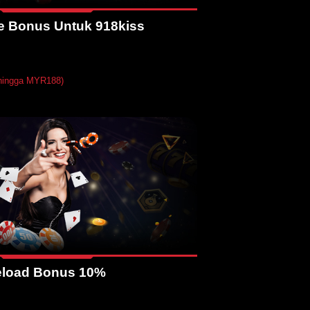
 Bonus Untuk 918kiss
hingga MYR188)
eload Bonus 10%