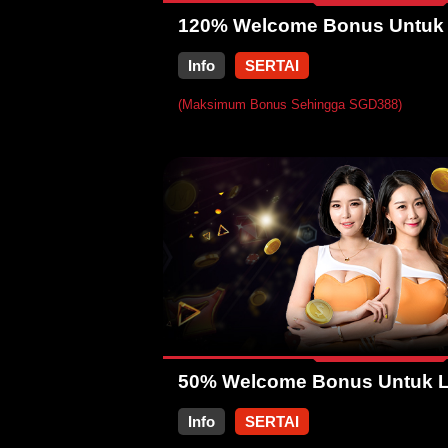
120% Welcome Bonus Untuk 
Info
SERTAI
(Maksimum Bonus Sehingga SGD388)
50% Welcome Bonus Untuk L
Info
SERTAI